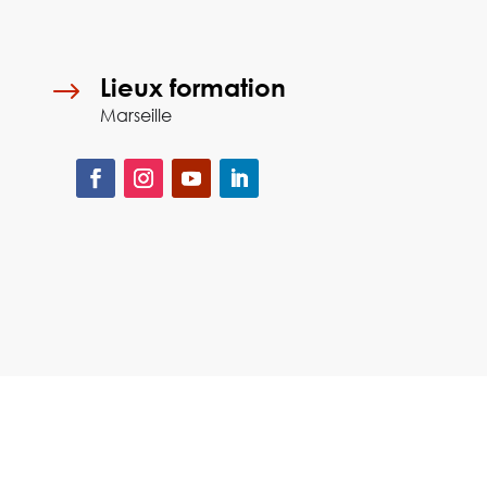
Lieux formation
$
Marseille