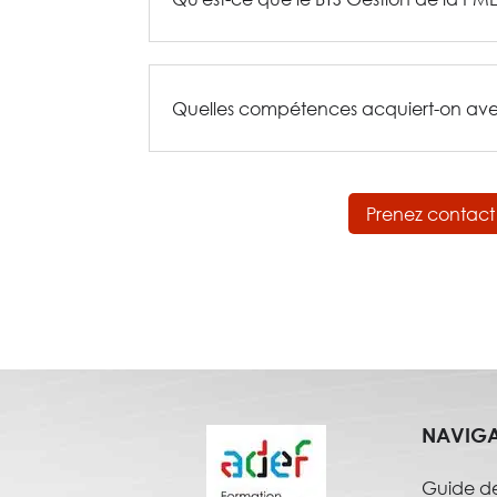
Quelles compétences acquiert-on ave
Prenez contact
NAVIG
Guide de