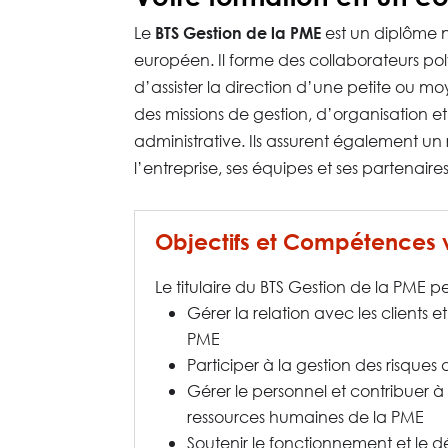
Le
est un diplôme 
BTS Gestion de la PME
européen. Il forme des collaborateurs po
d’assister la direction d’une petite ou m
des missions de gestion, d’organisation e
administrative. Ils assurent également un 
l’entreprise, ses équipes et ses partenaires
Objectifs et Compétences 
Le titulaire du BTS Gestion de la PME pe
Gérer la relation avec les clients et
PME
Participer à la gestion des risques
Gérer le personnel et contribuer à
ressources humaines de la PME
Soutenir le fonctionnement et le