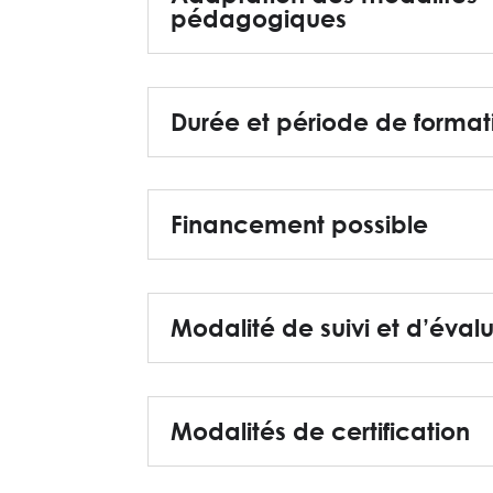
pédagogiques
Durée et période de format
Financement possible
Modalité de suivi et d’éval
Modalités de certification