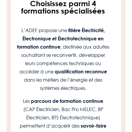
Choisissez parmi 4
formations spécialisées
L’ADEF propose une
filière Électricité,
Électronique et Électrotechnique en
, destinée aux adultes
formation continue
souhaitant se reconvertir, développer
leurs compétences techniques ou
accéder à une
qualification reconnue
dans les métiers de l’énergie et des
systèmes électriques.
Les
parcours de formation continue
(CAP Électricien, Bac Pro MELEC, BP
Électricien, BTS Électrotechnique)
permettent d’acquérir des
savoir-faire