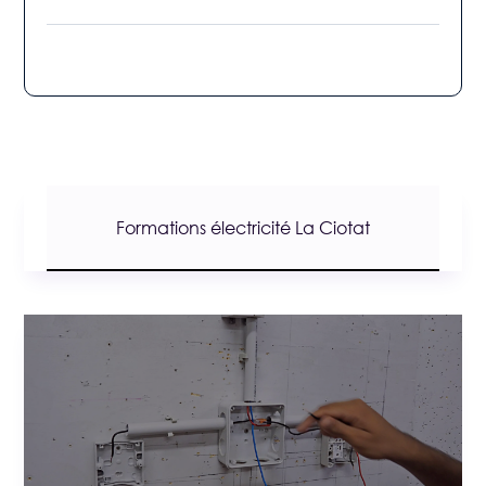
Formations électricité La Ciotat