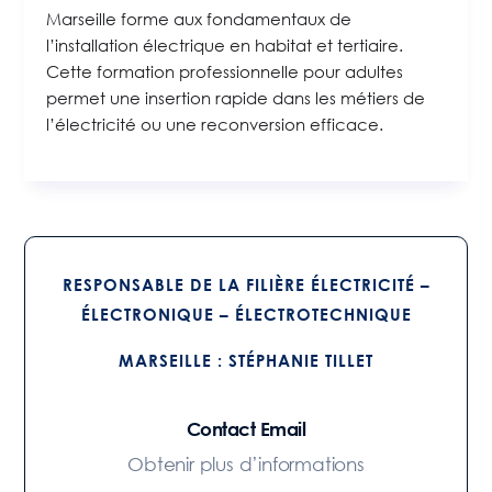
Marseille forme aux fondamentaux de
l’installation électrique en habitat et tertiaire.
Cette formation professionnelle pour adultes
permet une insertion rapide dans les métiers de
l’électricité ou une reconversion efficace.
RESPONSABLE DE LA FILIÈRE ÉLECTRICITÉ –
ÉLECTRONIQUE – ÉLECTROTECHNIQUE
MARSEILLE :
STÉPHANIE TILLET
Contact Email
Obtenir plus d’informations