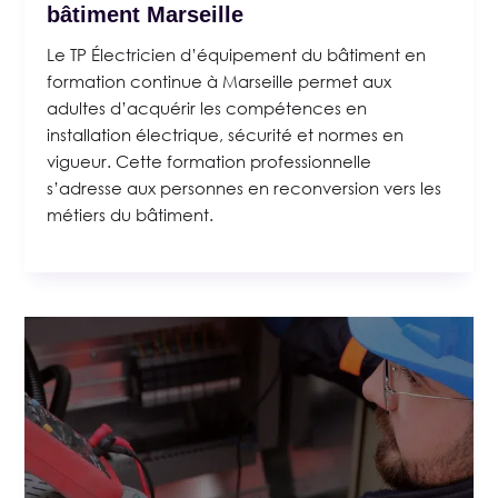
bâtiment Marseille
Le TP Électricien d’équipement du bâtiment en
formation continue à Marseille permet aux
adultes d’acquérir les compétences en
installation électrique, sécurité et normes en
vigueur. Cette formation professionnelle
s’adresse aux personnes en reconversion vers les
métiers du bâtiment.