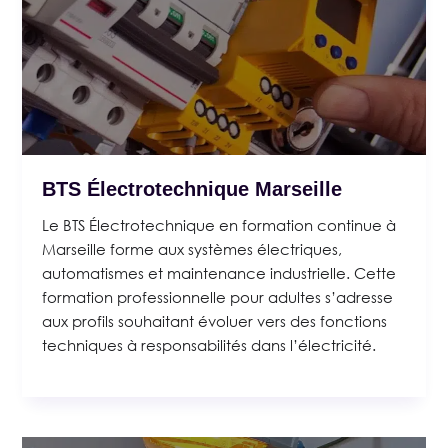
BTS Électrotechnique Marseille
Le BTS Électrotechnique en formation continue à
Marseille forme aux systèmes électriques,
automatismes et maintenance industrielle. Cette
formation professionnelle pour adultes s’adresse
aux profils souhaitant évoluer vers des fonctions
techniques à responsabilités dans l’électricité.