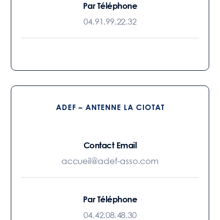
Par Téléphone
04.91.99.22.32
ADEF – ANTENNE LA CIOTAT
Contact Email
accueil@adef-asso.com
Par Téléphone
04.42.08.48.30