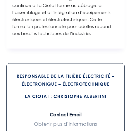
continue à La Ciotat forme au câblage, à
l’assemblage et à l’intégration d’équipements
électroniques et électrotechniques. Cette
formation professionnelle pour adultes répond
aux besoins techniques de l’industrie.
RESPONSABLE DE LA FILIÈRE ÉLECTRICITÉ –
ÉLECTRONIQUE – ÉLECTROTECHNIQUE
LA CIOTAT :
CHRISTOPHE ALBERTINI
Contact Email
Obtenir plus d’informations