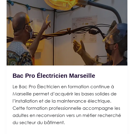
Bac Pro Électricien Marseille
Le Bac Pro Électricien en formation continue à
Marseille permet d’acquérir les bases solides de
l’installation et de la maintenance électrique.
Cette formation professionnelle accompagne les
adultes en reconversion vers un métier recherché
du secteur du bâtiment.