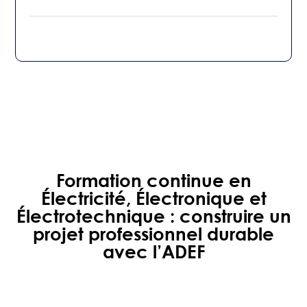
Formation continue en
Électricité, Électronique et
Électrotechnique : construire un
projet professionnel durable
avec l’ADEF