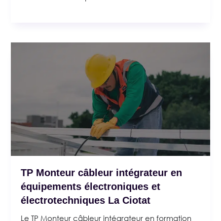
TP Monteur câbleur intégrateur en
équipements électroniques et
électrotechniques La Ciotat
Le TP Monteur câbleur intégrateur en formation