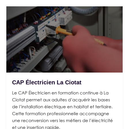
CAP Électricien La Ciotat
Le CAP Électricien en formation continue à La
Ciotat permet aux adultes d’acquérir les bases
de l’installation électrique en habitat et tertiaire.
Cette formation professionnelle accompagne
une reconversion vers les métiers de l’électricité
et une insertion rapide.