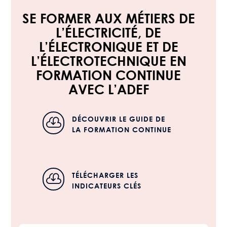
SE FORMER AUX MÉTIERS DE
L’ÉLECTRICITÉ, DE
L’ÉLECTRONIQUE ET DE
L’ÉLECTROTECHNIQUE EN
FORMATION CONTINUE
AVEC L’ADEF
DÉCOUVRIR LE GUIDE DE

LA FORMATION CONTINUE
TÉLÉCHARGER LES

INDICATEURS CLÉS