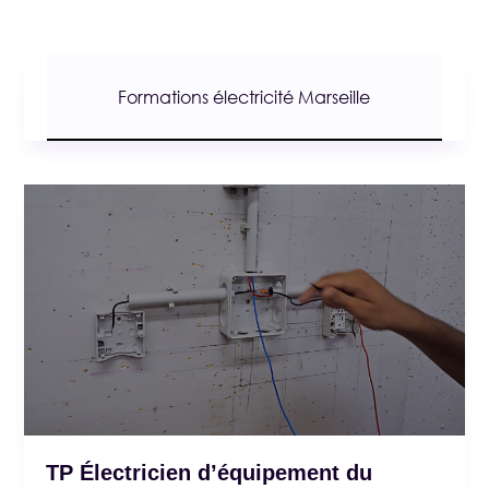
Formations électricité Marseille
TP Électricien d’équipement du