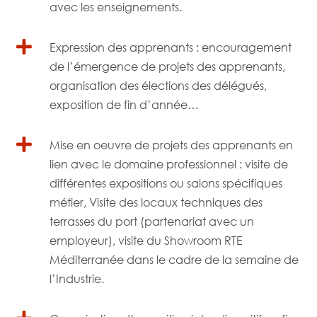
avec les enseignements.

Expression des apprenants : encouragement
de l’émergence de projets des apprenants,
organisation des élections des délégués,
exposition de fin d’année…

Mise en oeuvre de projets des apprenants en
lien avec le domaine professionnel : visite de
différentes expositions ou salons spécifiques
métier, Visite des locaux techniques des
terrasses du port (partenariat avec un
employeur), visite du Showroom RTE
Méditerranée dans le cadre de la semaine de
l’Industrie.