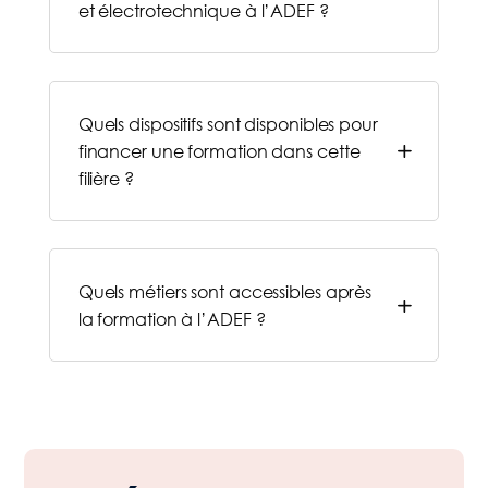
et électrotechnique à l’ADEF ?
Quels dispositifs sont disponibles pour
L
financer une formation dans cette
filière ?
Quels métiers sont accessibles après
L
la formation à l’ADEF ?