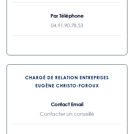
Par Téléphone
04.91.90.78.53
CHARGÉ DE RELATION ENTREPRISES
EUGÈNE CHRISTO-FOROUX
Contact Email
Contacter un conseillé