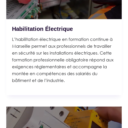
Habilitation Électrique
L’habilitation électrique en formation continue à
Marseille permet aux professionnels de travailler
en sécurité sur les installations électriques. Cette
formation professionnelle obligatoire répond aux
exigences réglementaires et accompagne la
montée en compétences des salariés du
bâtiment et de l’industrie.