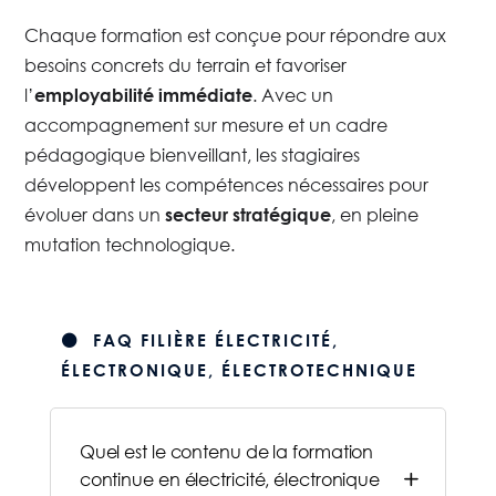
Chaque formation est conçue pour répondre aux
besoins concrets du terrain et favoriser
l’
. Avec un
employabilité immédiate
accompagnement sur mesure et un cadre
pédagogique bienveillant, les stagiaires
développent les compétences nécessaires pour
évoluer dans un
, en pleine
secteur stratégique
mutation technologique.
⚫ FAQ FILIÈRE ÉLECTRICITÉ,
ÉLECTRONIQUE, ÉLECTROTECHNIQUE
Quel est le contenu de la formation
L
continue en électricité, électronique