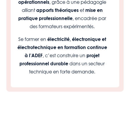
, grâce à une pédagogie
opérationnels
alliant
et
apports théoriques
mise en
, encadrée par
pratique professionnelle
des formateurs expérimentés.
Se former en
électricité, électronique et
électrotechnique en formation continue
, c’est construire un
à l’ADEF
projet
dans un secteur
professionnel durable
technique en forte demande.