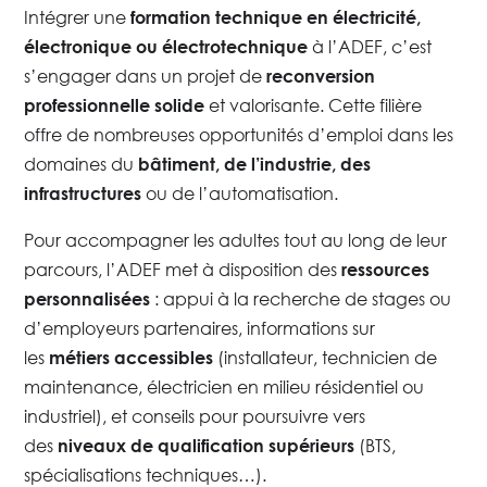
Intégrer une
formation technique en électricité,
à l’ADEF, c’est
électronique ou électrotechnique
s’engager dans un projet de
reconversion
et valorisante. Cette filière
professionnelle solide
offre de nombreuses opportunités d’emploi dans les
domaines du
bâtiment, de l’industrie, des
ou de l’automatisation.
infrastructures
Pour accompagner les adultes tout au long de leur
parcours, l’ADEF met à disposition des
ressources
: appui à la recherche de stages ou
personnalisées
d’employeurs partenaires, informations sur
les
(installateur, technicien de
métiers accessibles
maintenance, électricien en milieu résidentiel ou
industriel), et conseils pour poursuivre vers
des
(BTS,
niveaux de qualification supérieurs
spécialisations techniques…).