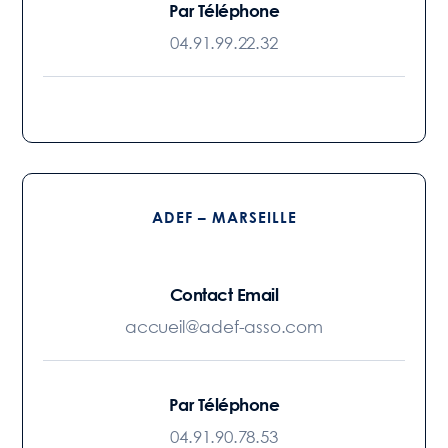
Par Téléphone
04.91.99.22.32
ADEF – MARSEILLE
Contact Email
accueil@adef-asso.com
Par Téléphone
04.91.90.78.53