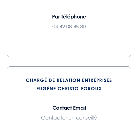
Par Téléphone
04.42.08.48.30
CHARGÉ DE RELATION ENTREPRISES
EUGÈNE CHRISTO-FOROUX
Contact Email
Contacter un conseillé