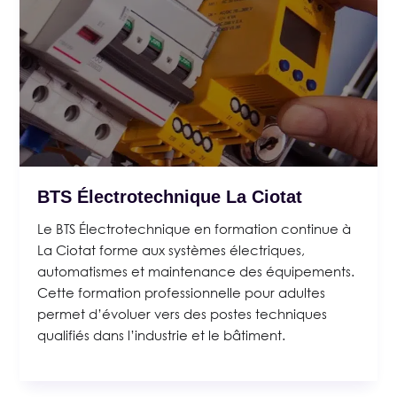
BTS Électrotechnique La Ciotat
Le BTS Électrotechnique en formation continue à
La Ciotat forme aux systèmes électriques,
automatismes et maintenance des équipements.
Cette formation professionnelle pour adultes
permet d’évoluer vers des postes techniques
qualifiés dans l’industrie et le bâtiment.