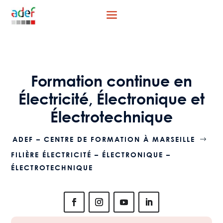
a
Formation continue en
Électricité, Électronique et
Électrotechnique
ADEF – CENTRE DE FORMATION À MARSEILLE
$
FILIÈRE ÉLECTRICITÉ – ÉLECTRONIQUE –
ÉLECTROTECHNIQUE