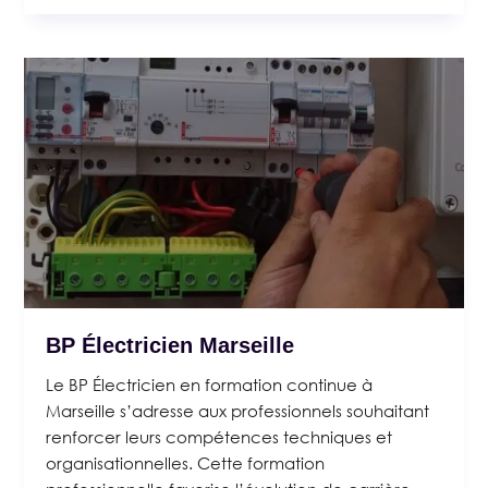
BP Électricien Marseille
Le BP Électricien en formation continue à
Marseille s’adresse aux professionnels souhaitant
renforcer leurs compétences techniques et
organisationnelles. Cette formation