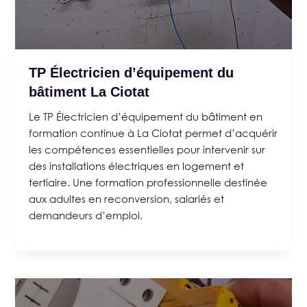
TP Électricien d’équipement du
bâtiment La Ciotat
Le TP Électricien d’équipement du bâtiment en
formation continue à La Ciotat permet d’acquérir
les compétences essentielles pour intervenir sur
des installations électriques en logement et
tertiaire. Une formation professionnelle destinée
aux adultes en reconversion, salariés et
demandeurs d’emploi.