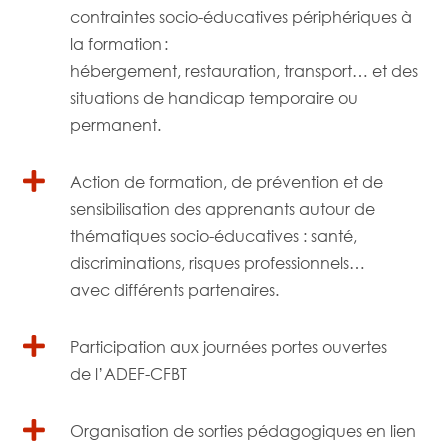
contraintes socio-éducatives périphériques à
la formation :
hébergement, restauration, transport… et des
situations de handicap temporaire ou
permanent.

Action de formation, de prévention et de
sensibilisation des apprenants autour de
thématiques socio-éducatives : santé,
discriminations, risques professionnels…
avec différents partenaires.

Participation aux journées portes ouvertes
de l’ADEF-CFBT

Organisation de sorties pédagogiques en lien