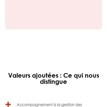
Valeurs ajoutées : Ce qui nous
distingue

Accompagnement à la gestion des