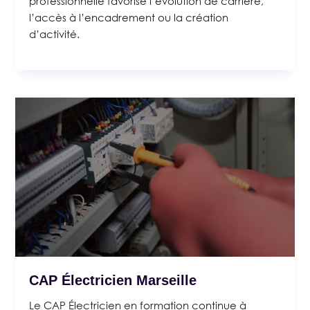
professionnelle favorise l’évolution de carrière,
l’accès à l’encadrement ou la création
d’activité.
CAP Électricien Marseille
Le CAP Électricien en formation continue à